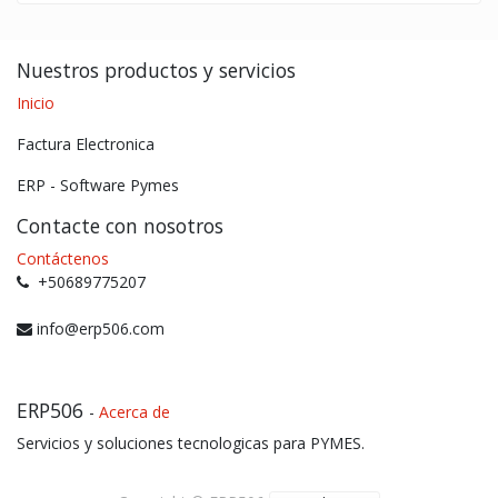
Nuestros productos y servicios
Inicio
Factura Electronica
ERP - Software Pymes
Contacte con nosotros
Contáctenos
+50689775207
info@erp506.com
ERP506
-
Acerca de
Servicios y soluciones tecnologicas para PYMES.