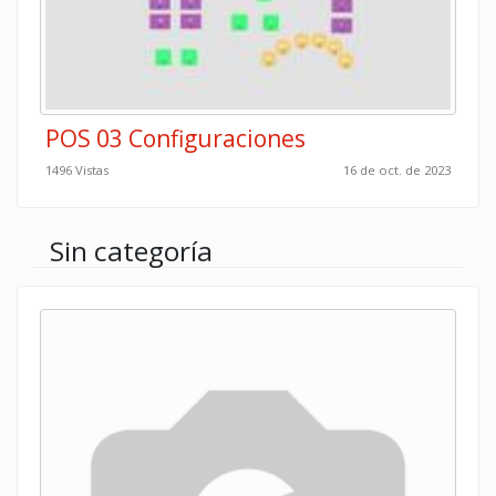
POS 03 Configuraciones
1496 Vistas
16 de oct. de 2023
Sin categoría