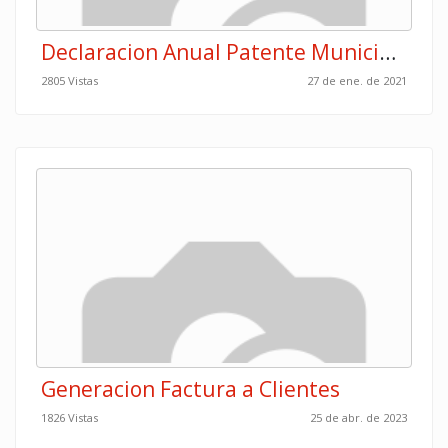
Declaracion Anual Patente Municipalidad Osa
2805 Vistas
27 de ene. de 2021
Generacion Factura a Clientes
1826 Vistas
25 de abr. de 2023