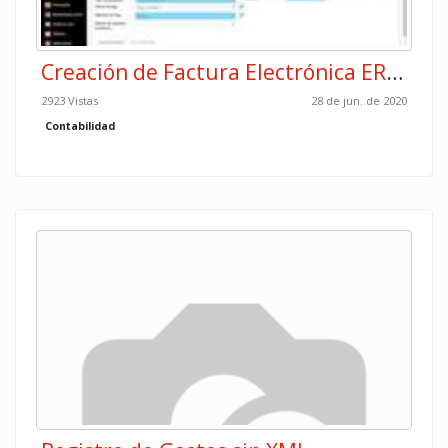
Creación de Factura Electrónica ERP506
2923 Vistas
28 de jun. de 2020
Contabilidad