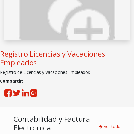
Registro Licencias y Vacaciones
Empleados
Registro de Licencias y Vacaciones Empleados
Compartir:
Contabilidad y Factura
Electronica
Ver todo