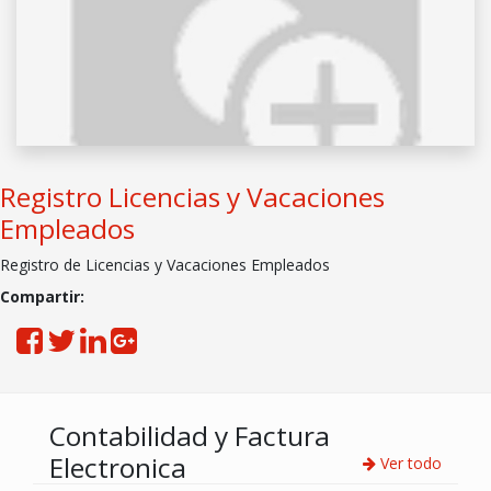
Registro Licencias y Vacaciones
Empleados
Registro de Licencias y Vacaciones Empleados
Compartir:
Contabilidad y Factura
Electronica
Ver todo