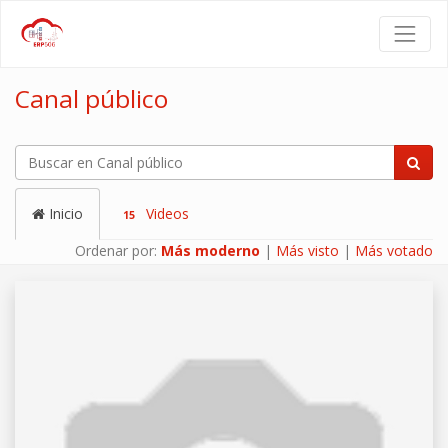
Canal público
Inicio
Videos
15
Ordenar por:
Más moderno
|
Más visto
|
Más votado