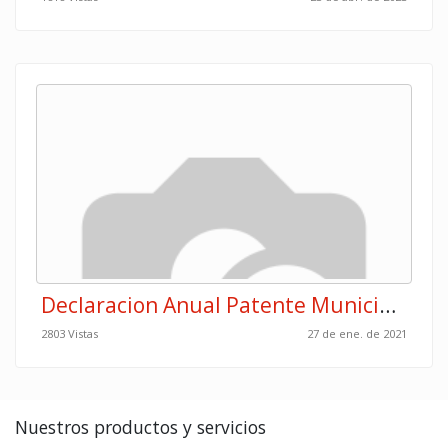
Declaracion Anual Patente Municipalidad Osa
2803 Vistas
27 de ene. de 2021
Nuestros productos y servicios