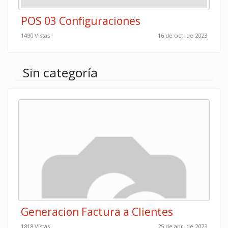
POS 03 Configuraciones
1490 Vistas
16 de oct. de 2023
Sin categoría
Generacion Factura a Clientes
1818 Vistas
25 de abr. de 2023