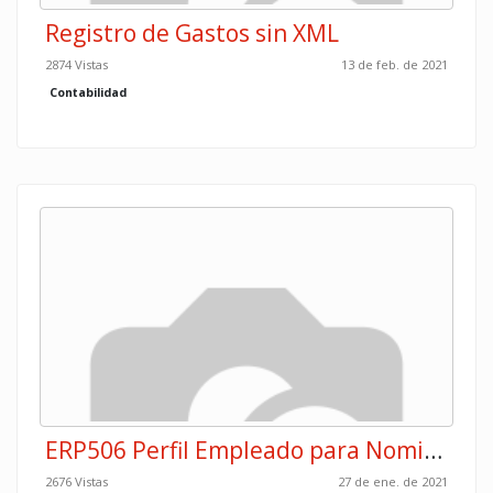
Registro de Gastos sin XML
2874 Vistas
13 de feb. de 2021
Contabilidad
ERP506 Perfil Empleado para Nomina
2676 Vistas
27 de ene. de 2021