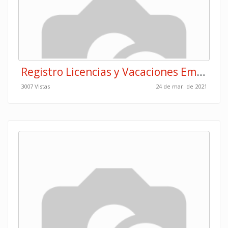
Registro Licencias y Vacaciones Empleados
3007 Vistas
24 de mar. de 2021