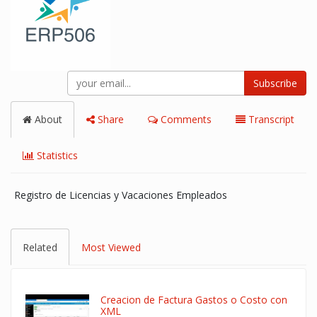
Subscribe
About
Share
Comments
Transcript
Statistics
Registro de Licencias y Vacaciones Empleados
Related
Most Viewed
Creacion de Factura Gastos o Costo con
XML