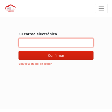
Su correo electrónico
Confirmar
Volver al Inicio de sesión