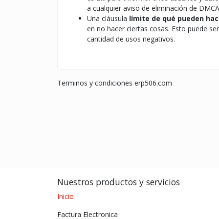
a cualquier aviso de eliminación de DMCA 
Una cláusula
límite de qué pueden hac
en no hacer ciertas cosas. Esto puede se
cantidad de usos negativos.
Terminos y condiciones erp506.com
Nuestros productos y servicios
Inicio
Factura Electronica